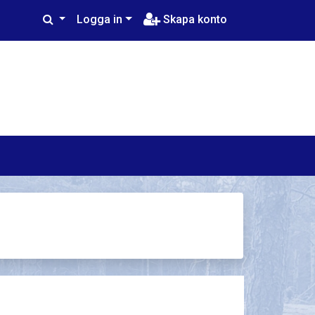
Logga in
Skapa konto