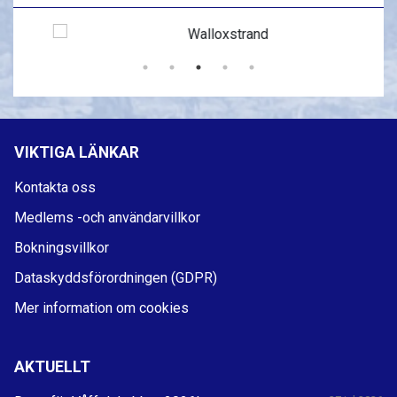
VIKTIGA LÄNKAR
Kontakta oss
Medlems -och användarvillkor
Bokningsvillkor
Dataskyddsförordningen (GDPR)
Mer information om cookies
AKTUELLT