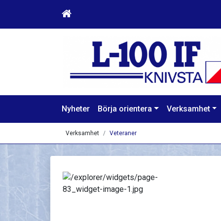
Nyheter
Börja orientera
Verksamhet
Verksamhet
Veteraner