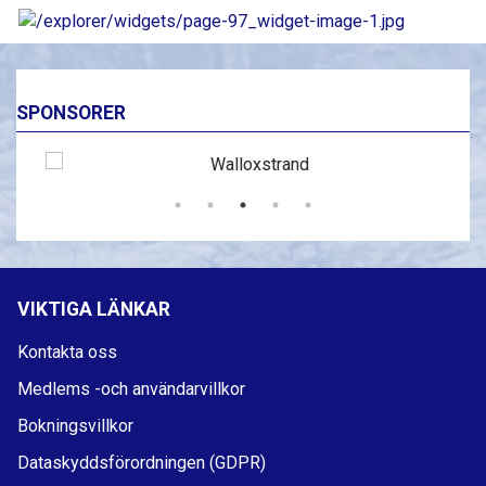
SPONSORER
VIKTIGA LÄNKAR
Kontakta oss
Medlems -och användarvillkor
Bokningsvillkor
Dataskyddsförordningen (GDPR)