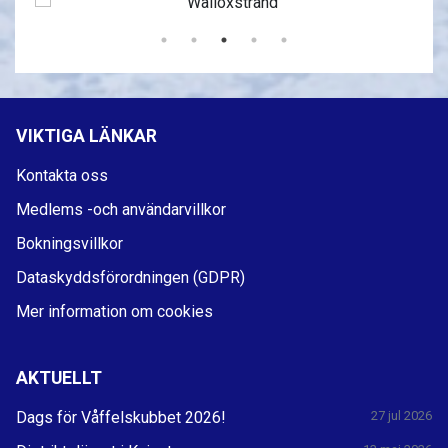
VIKTIGA LÄNKAR
Kontakta oss
Medlems -och användarvillkor
Bokningsvillkor
Dataskyddsförordningen (GDPR)
Mer information om cookies
AKTUELLT
Dags för Våffelskubbet 2026!
27 jul 2026