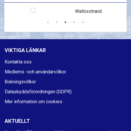
VIKTIGA LÄNKAR
Kontakta oss
Medlems -och användarvillkor
Bokningsvillkor
Dataskyddsförordningen (GDPR)
Mer information om cookies
AKTUELLT