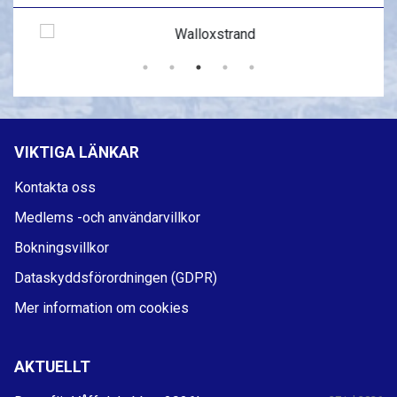
VIKTIGA LÄNKAR
Kontakta oss
Medlems -och användarvillkor
Bokningsvillkor
Dataskyddsförordningen (GDPR)
Mer information om cookies
AKTUELLT