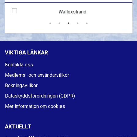
VIKTIGA LÄNKAR
Kontakta oss
Medlems -och användarvillkor
Bokningsvillkor
Dataskyddsförordningen (GDPR)
Mer information om cookies
AKTUELLT