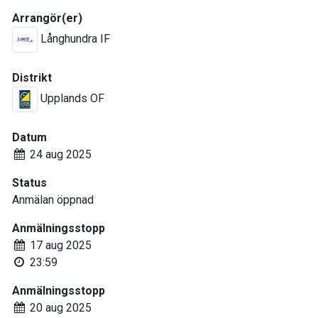
Arrangör(er)
Långhundra IF
Distrikt
Upplands OF
Datum
24 aug 2025
Status
Anmälan öppnad
Anmälningsstopp
17 aug 2025
23:59
Anmälningsstopp
20 aug 2025