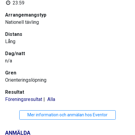
23:59
Arrangemangstyp
Nationell tävling
Distans
Lång
Dag/natt
n/a
Gren
Orienteringslöpning
Resultat
Föreningsresultat
|
Alla
Mer information och anmälan hos Eventor
ANMÄLDA