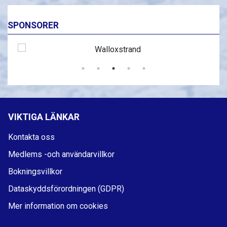
SPONSORER
VIKTIGA LÄNKAR
Kontakta oss
Medlems -och användarvillkor
Bokningsvillkor
Dataskyddsförordningen (GDPR)
Mer information om cookies