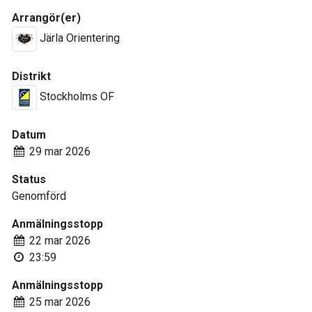
Arrangör(er)
Järla Orientering
Distrikt
Stockholms OF
Datum
29 mar 2026
Status
Genomförd
Anmälningsstopp
22 mar 2026
23:59
Anmälningsstopp
25 mar 2026