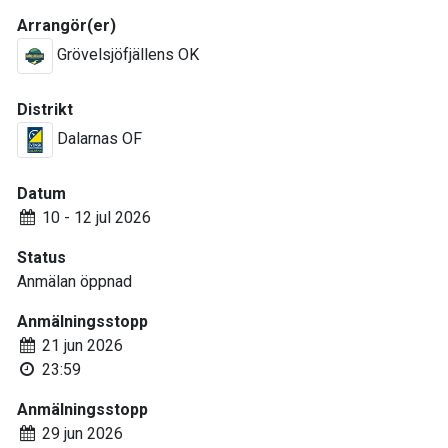
Arrangör(er)
Grövelsjöfjällens OK
Distrikt
Dalarnas OF
Datum
10 - 12 jul 2026
Status
Anmälan öppnad
Anmälningsstopp
21 jun 2026
23:59
Anmälningsstopp
29 jun 2026