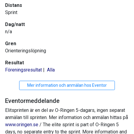
Distans
Sprint
Dag/natt
n/a
Gren
Orienteringslöpning
Resultat
Föreningsresultat
|
Alla
Mer information och anmälan hos Eventor
Eventormeddelande
Elitsprinten är en del av O-Ringen 5-dagars, ingen separat
anmälan till sprinten. Mer information och anmälan hittas på
www.oringen.se
/ The elite sprint is part of O-Ringen 5
days, no separate entry to the sprint. More information and