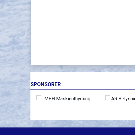
SPONSORER