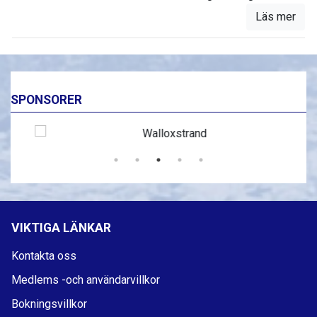
Läs mer
SPONSORER
VIKTIGA LÄNKAR
Kontakta oss
Medlems -och användarvillkor
Bokningsvillkor