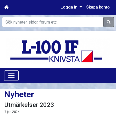
Logga in
Skapa konto
Sök
Nyheter
Utmärkelser 2023
7 jan 2024