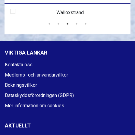
VIKTIGA LÄNKAR
Kontakta oss
Medlems -och användarvillkor
Bokningsvillkor
Dataskyddsförordningen (GDPR)
Mer information om cookies
AKTUELLT