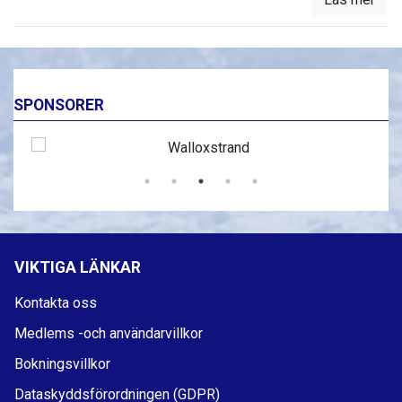
SPONSORER
VIKTIGA LÄNKAR
Kontakta oss
Medlems -och användarvillkor
Bokningsvillkor
Dataskyddsförordningen (GDPR)