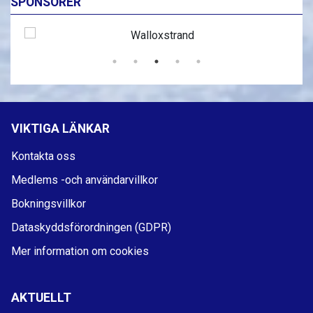
SPONSORER
VIKTIGA LÄNKAR
Kontakta oss
Medlems -och användarvillkor
Bokningsvillkor
Dataskyddsförordningen (GDPR)
Mer information om cookies
AKTUELLT