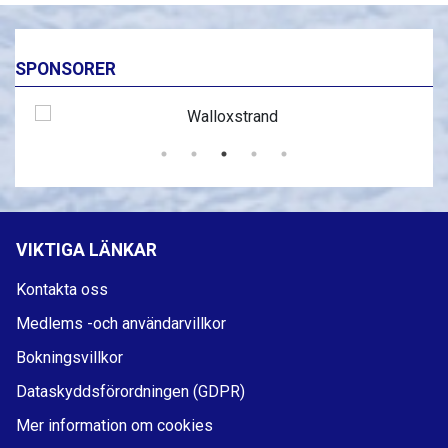
SPONSORER
VIKTIGA LÄNKAR
Kontakta oss
Medlems -och användarvillkor
Bokningsvillkor
Dataskyddsförordningen (GDPR)
Mer information om cookies