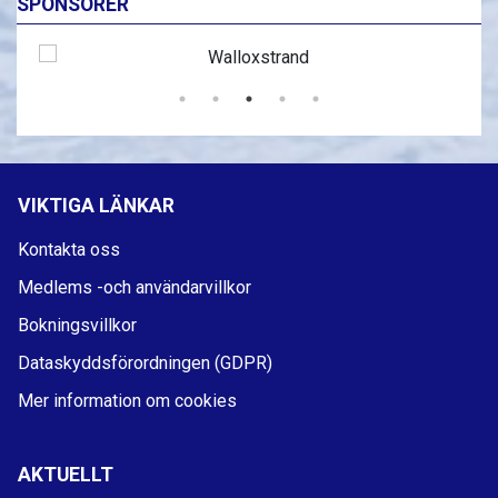
SPONSORER
VIKTIGA LÄNKAR
Kontakta oss
Medlems -och användarvillkor
Bokningsvillkor
Dataskyddsförordningen (GDPR)
Mer information om cookies
AKTUELLT