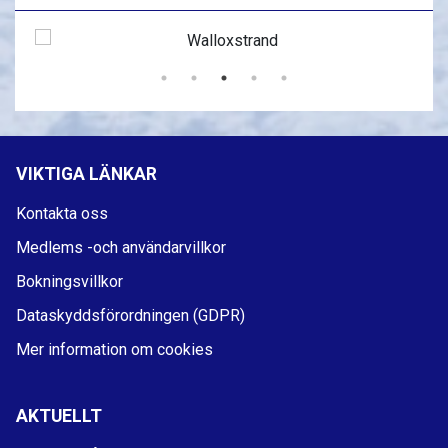
VIKTIGA LÄNKAR
Kontakta oss
Medlems -och användarvillkor
Bokningsvillkor
Dataskyddsförordningen (GDPR)
Mer information om cookies
AKTUELLT