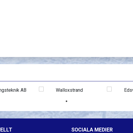
ELLT
SOCIALA MEDIER