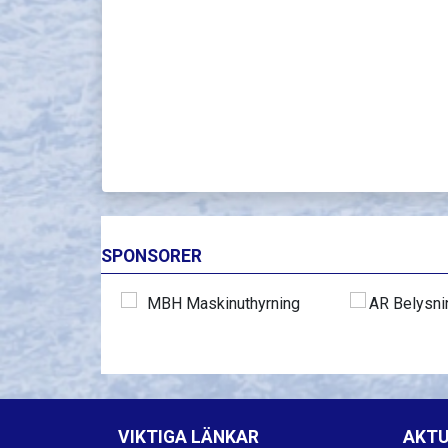
SPONSORER
VIKTIGA LÄNKAR
AKTU