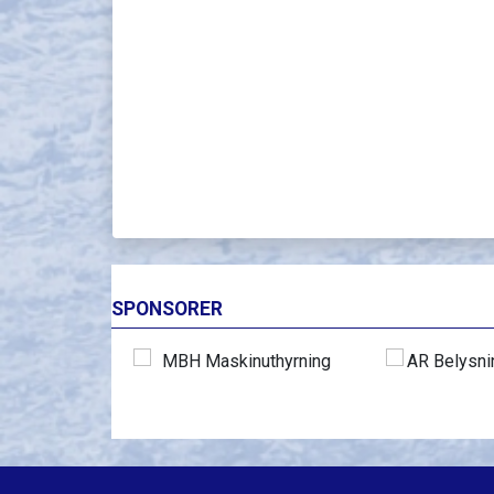
SPONSORER