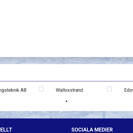
ELLT
SOCIALA MEDIER