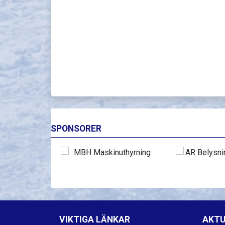
SPONSORER
VIKTIGA LÄNKAR
AKTU