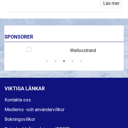
Läs mer
SPONSORER
VIKTIGA LÄNKAR
Kontakta oss
Medlems -och användarvillkor
Bokningsvillkor