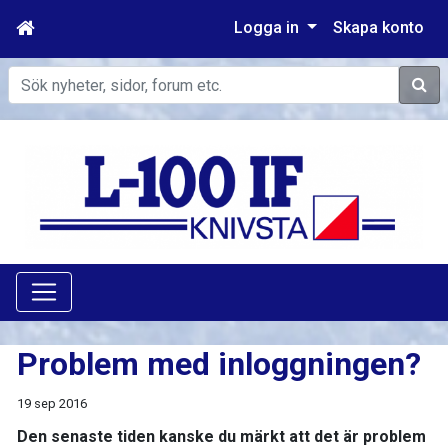
Logga in
Skapa konto
Sök
Problem med inloggningen?
19 sep 2016
Den senaste tiden kanske du märkt att det är problem