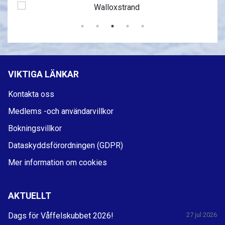
VIKTIGA LÄNKAR
Kontakta oss
Medlems -och användarvillkor
Bokningsvillkor
Dataskyddsförordningen (GDPR)
Mer information om cookies
AKTUELLT
Dags för Våffelskubbet 2026!
27 jul 2026