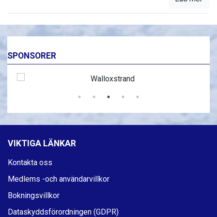
SPONSORER
VIKTIGA LÄNKAR
Kontakta oss
Medlems -och användarvillkor
Bokningsvillkor
Dataskyddsförordningen (GDPR)