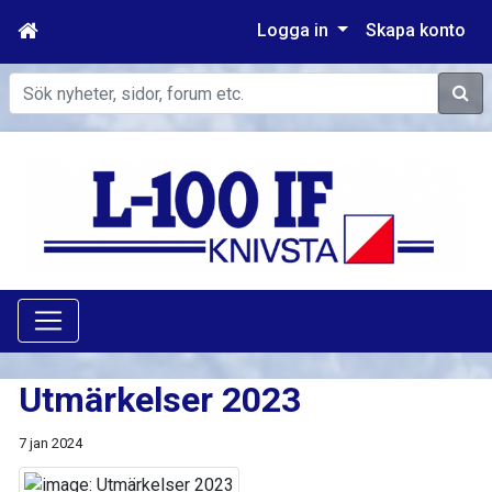
Logga in
Skapa konto
Sök
Utmärkelser 2023
7 jan 2024