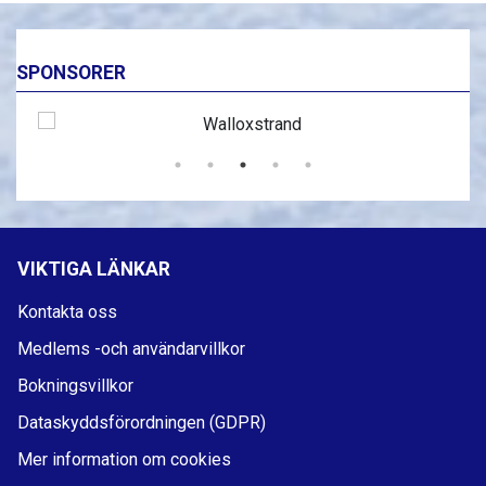
SPONSORER
VIKTIGA LÄNKAR
Kontakta oss
Medlems -och användarvillkor
Bokningsvillkor
Dataskyddsförordningen (GDPR)
Mer information om cookies