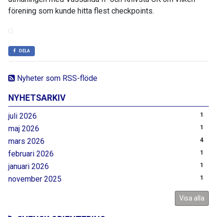
förening som kunde hitta flest checkpoints.
DELA
Nyheter som RSS-flöde
NYHETSARKIV
juli 2026
1
maj 2026
1
mars 2026
4
februari 2026
1
januari 2026
1
november 2025
1
Visa alla