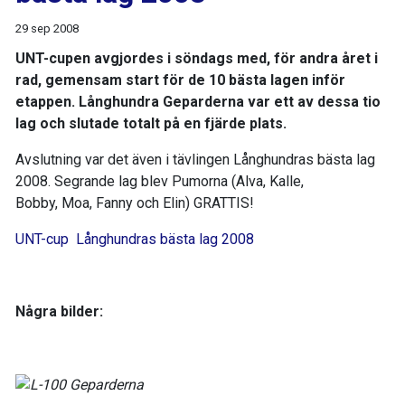
29 sep 2008
UNT-cupen avgjordes i söndags med, för andra året i
rad, gemensam start för de 10 bästa lagen inför
etappen. Långhundra Geparderna var ett av dessa tio
lag och slutade totalt på en fjärde plats.
Avslutning var det även i tävlingen Långhundras bästa lag
2008. Segrande lag blev Pumorna (Alva, Kalle,
Bobby, Moa, Fanny och Elin) GRATTIS!
UNT-cup
Långhundras bästa lag 2008
Några bilder: