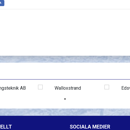
A
ELLT
SOCIALA MEDIER