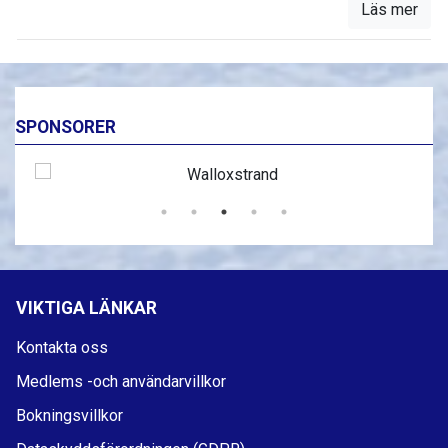
Läs mer
SPONSORER
VIKTIGA LÄNKAR
Kontakta oss
Medlems -och användarvillkor
Bokningsvillkor