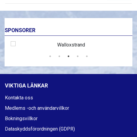
SPONSORER
VIKTIGA LÄNKAR
Kontakta oss
Medlems -och användarvillkor
Bokningsvillkor
Dataskyddsförordningen (GDPR)