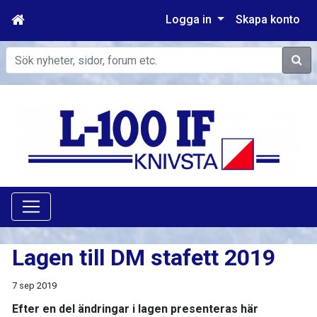
Logga in
Skapa konto
Sök
Lagen till DM stafett 2019
7 sep 2019
Efter en del ändringar i lagen presenteras här