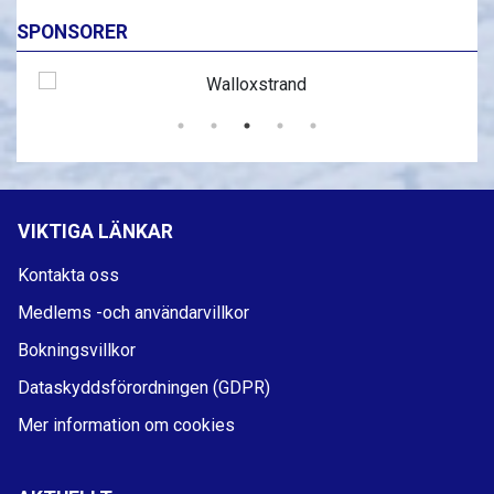
SPONSORER
VIKTIGA LÄNKAR
Kontakta oss
Medlems -och användarvillkor
Bokningsvillkor
Dataskyddsförordningen (GDPR)
Mer information om cookies